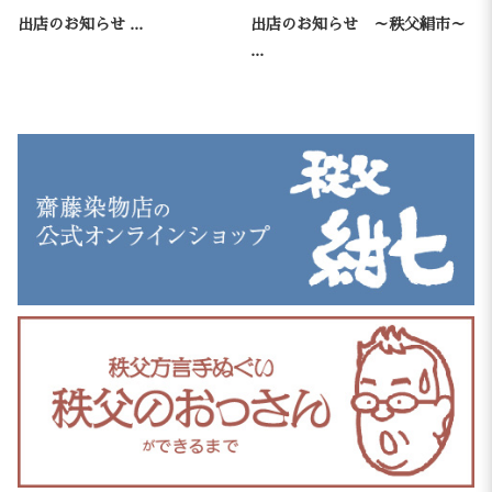
出店のお知らせ ...
出店のお知らせ ～秩父絹市～
...