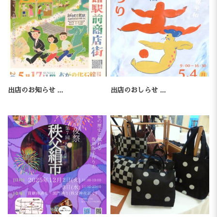
出店のお知らせ ...
出店のおしらせ ...