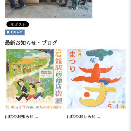
お知らせ
最新お知らせ・ブログ
出店のお知らせ ...
出店のおしらせ ...