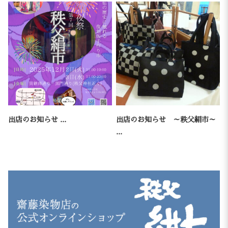
出店のお知らせ ...
出店のお知らせ ～秩父絹市～
...