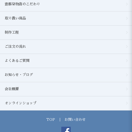
齋藤染物店のこだわり
取り扱い商品
制作工程
ご注文の流れ
よくあるご質問
お知らせ・ブログ
会社概要
オンラインショップ
TOP
お問い合わせ