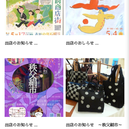
出店のお知らせ ...
出店のおしらせ ...
出店のお知らせ ...
出店のお知らせ ～秩父絹市～