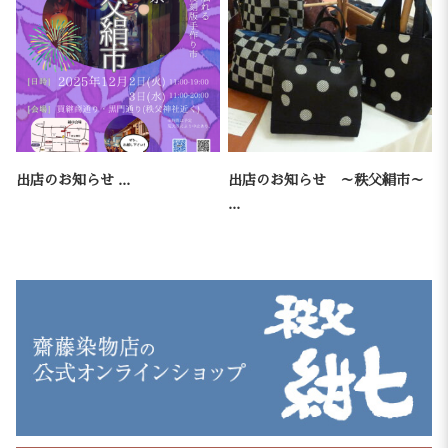
出店のお知らせ ...
出店のお知らせ ～秩父絹市～
...