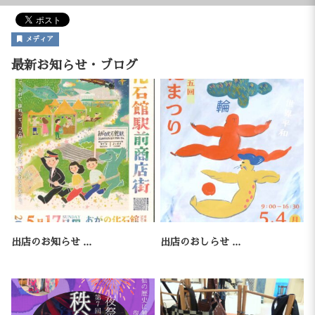
メディア
最新お知らせ・ブログ
出店のお知らせ ...
出店のおしらせ ...