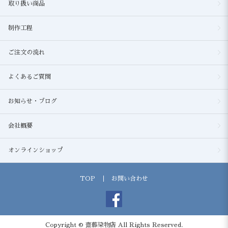
取り扱い商品
制作工程
ご注文の流れ
よくあるご質問
お知らせ・ブログ
会社概要
オンラインショップ
TOP
お問い合わせ
Copyright © 齋藤染物店 All Rights Reserved.